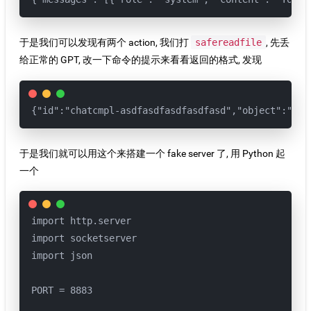
于是我们可以发现有两个 action, 我们打
safereadfile
, 先丢
给正常的 GPT, 改一下命令的提示来看看返回的格式, 发现
{"id":"chatcmpl-asdfasdfasdfasdfasd","object":"cha
于是我们就可以用这个来搭建一个 fake server 了, 用 Python 起
一个
import http.server

import socketserver

import json

PORT = 8883
