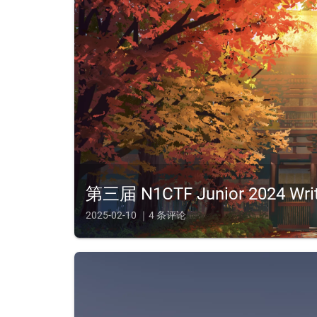
第三届 N1CTF Junior 2024 Wri
2025-02-10 ｜4 条评论