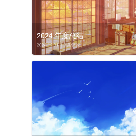
2024 年度总结
2024-12-31 ｜3 条评论