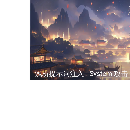
浅析提示词注入 - System 攻击
2024-06-23 ｜1 条评论