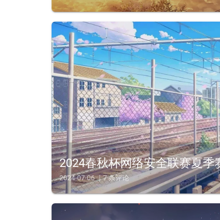
2024春秋杯网络安全联赛夏季赛 - 
2024-07-06 ｜7 条评论