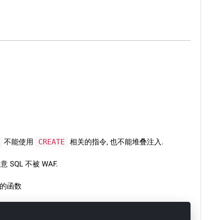
不能使用
CREATE
相关的指令, 也不能堆叠注入.
SQL 不被 WAF.
趣的函数