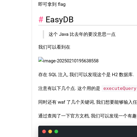
即可拿到 flag
EasyDB
这个 Java 比去年的要没意思一点
我们可以看到在
存在 SQL 注入, 我们可以发现这个是 H2 数据库.
注意有以下几个点. 这个用的是
executeQuery
同时还有 waf 了几个关键词, 我们想要能够输入任意 
通过查阅了一下官方文档, 我们可以发现一个有